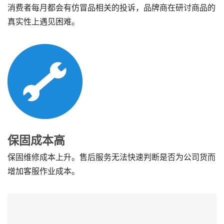
消费者每月都会有仿冒品相关的投诉，品牌商在研讨商品的
真实性上遇见困难。
保固成本高
保固维修成本上升。售后服务无法快速判断是否为公司货而
增加客服作业成本。