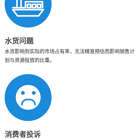
水货问题
水货影响到实际的市场占有率，无法精准预估而影响销售计
划与资源投放的比重。
消费者投诉