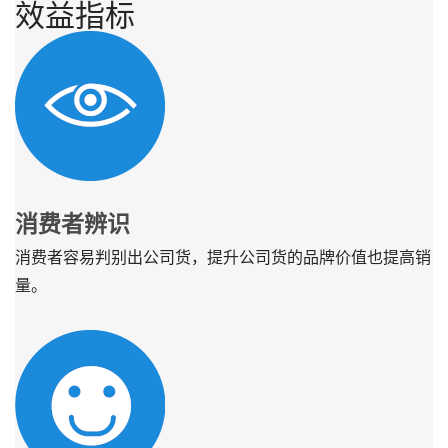
效益指标
消费者辨识
消费者容易判别出公司货，提升公司货的品牌价值也提高销
量。