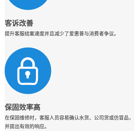
客诉改善
提升客服结案速度并且减少了爱惠普与消费者争议。
保固效率高
在保固维修时，客服人员容易确认水货、公司货或仿冒品，
并提出有效的响应。