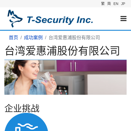
繁
简
EN
JP
首页
成功案例
台湾爱惠浦股份有限公司
台湾爱惠浦股份有限公司
企业挑战