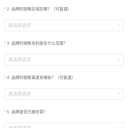
2. 品牌的销售区域在哪？（可复選）
3. 品牌的销售毛利是在什么范围？
4. 品牌的销售渠道有哪些？（可复選）
5. 品牌是否已被仿冒？