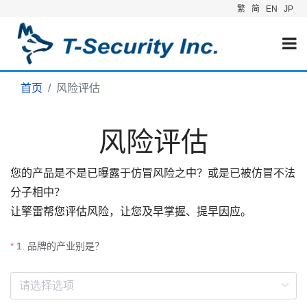
繁
简
EN
JP
首页
风险评估
风险评估
您的产品是不是已曝露于仿冒风险之中？或是已被仿冒不法
分子相中？
让擎雷帮您评估风险，让您及早掌握、提早因应。
1. 品牌的产业别是？