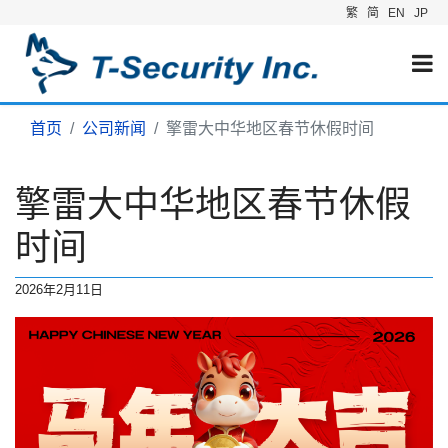
繁
简
EN
JP
首页
公司新闻
擎雷大中华地区春节休假时间
擎雷大中华地区春节休假
时间
2026年2月11日