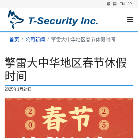
繁
简
EN
JP
首页
公司新闻
擎雷大中华地区春节休假时间
擎雷大中华地区春节休假
时间
2025年1月24日